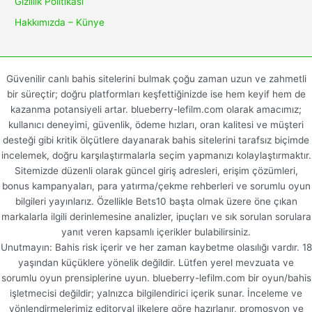
Gizlilik Politikası
Hakkımızda – Künye
Güvenilir canlı bahis sitelerini bulmak çoğu zaman uzun ve zahmetli
bir süreçtir; doğru platformları keşfettiğinizde ise hem keyif hem de
kazanma potansiyeli artar. blueberry-lefilm.com olarak amacımız;
kullanıcı deneyimi, güvenlik, ödeme hızları, oran kalitesi ve müşteri
desteği gibi kritik ölçütlere dayanarak bahis sitelerini tarafsız biçimde
incelemek, doğru karşılaştırmalarla seçim yapmanızı kolaylaştırmaktır.
Sitemizde düzenli olarak güncel giriş adresleri, erişim çözümleri,
bonus kampanyaları, para yatırma/çekme rehberleri ve sorumlu oyun
bilgileri yayınlarız. Özellikle Bets10 başta olmak üzere öne çıkan
markalarla ilgili derinlemesine analizler, ipuçları ve sık sorulan sorulara
yanıt veren kapsamlı içerikler bulabilirsiniz.
Unutmayın: Bahis risk içerir ve her zaman kaybetme olasılığı vardır. 18
yaşından küçüklere yönelik değildir. Lütfen yerel mevzuata ve
sorumlu oyun prensiplerine uyun. blueberry-lefilm.com bir oyun/bahis
işletmecisi değildir; yalnızca bilgilendirici içerik sunar. İnceleme ve
yönlendirmelerimiz editoryal ilkelere göre hazırlanır, promosyon ve