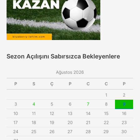
Sezon Açılışını Sabırsızca Bekleyenlere
Ağustos 2026
P
S
Ç
P
C
C
P
1
2
3
4
5
6
7
8
9
10
11
12
13
14
15
16
17
18
19
20
21
22
23
24
25
26
27
28
29
30