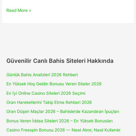
Spor
Read More »
Bahislerinde
Yüksek
Oranlar
Güvenilir Canlı Bahis Siteleri Hakkında
Günlük Bahis Analizleri 2026 Rehberi
En Yüksek Hoş Geldin Bonusu Veren Siteler 2026
En İyi Online Casino Siteleri 2026 Seçimi
Oran Hareketlerini Takip Etme Rehberi 2026
Oran Düşen Maçlar 2026 – Bahislerde Kazandıran İpuçları
Bonus Veren İddaa Siteleri 2026 – En Yüksek Bonusları
Casino Freespin Bonusu 2026 — Nasıl Alınır, Nasıl Kullanılır