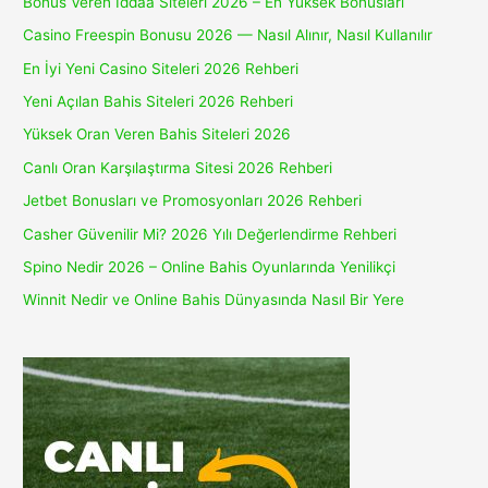
Bonus Veren İddaa Siteleri 2026 – En Yüksek Bonusları
Casino Freespin Bonusu 2026 — Nasıl Alınır, Nasıl Kullanılır
En İyi Yeni Casino Siteleri 2026 Rehberi
Yeni Açılan Bahis Siteleri 2026 Rehberi
Yüksek Oran Veren Bahis Siteleri 2026
Canlı Oran Karşılaştırma Sitesi 2026 Rehberi
Jetbet Bonusları ve Promosyonları 2026 Rehberi
Casher Güvenilir Mi? 2026 Yılı Değerlendirme Rehberi
Spino Nedir 2026 – Online Bahis Oyunlarında Yenilikçi
Winnit Nedir ve Online Bahis Dünyasında Nasıl Bir Yere