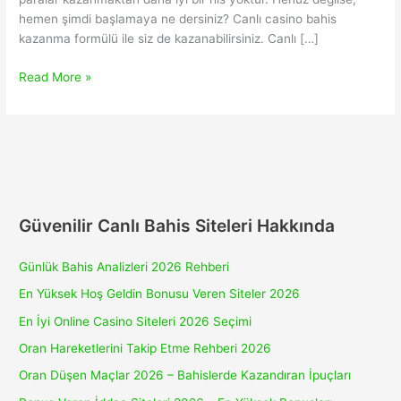
hemen şimdi başlamaya ne dersiniz? Canlı casino bahis
kazanma formülü ile siz de kazanabilirsiniz. Canlı […]
Canlı
Read More »
Casino
Bahis
Kazanma
Formülü
Güvenilir Canlı Bahis Siteleri Hakkında
Günlük Bahis Analizleri 2026 Rehberi
En Yüksek Hoş Geldin Bonusu Veren Siteler 2026
En İyi Online Casino Siteleri 2026 Seçimi
Oran Hareketlerini Takip Etme Rehberi 2026
Oran Düşen Maçlar 2026 – Bahislerde Kazandıran İpuçları