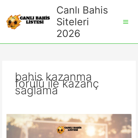
İçeriğe
Canlı Bahis
atla
Siteleri
Main
2026
Men
bahis kazanma
forülü ile kazanç
saglama