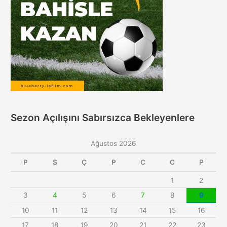
Sezon Açılışını Sabırsızca Bekleyenlere
Ağustos 2026
P
S
Ç
P
C
C
P
1
2
3
4
5
6
7
8
9
10
11
12
13
14
15
16
17
18
19
20
21
22
23