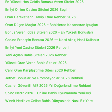
En Yüksek Hoş Geldin Bonusu Veren Siteler 2026
En İyi Online Casino Siteleri 2026 Seçimi
Oran Hareketlerini Takip Etme Rehberi 2026
Oran Düşen Maçlar 2026 – Bahislerde Kazandıran İpuçları
Bonus Veren İddaa Siteleri 2026 – En Yüksek Bonusları
Casino Freespin Bonusu 2026 — Nasıl Alınır, Nasıl Kullanılır
En İyi Yeni Casino Siteleri 2026 Rehberi
Yeni Açılan Bahis Siteleri 2026 Rehberi
Yüksek Oran Veren Bahis Siteleri 2026
Canlı Oran Karşılaştırma Sitesi 2026 Rehberi
Jetbet Bonusları ve Promosyonları 2026 Rehberi
Casher Güvenilir Mi? 2026 Yılı Değerlendirme Rehberi
Spino Nedir 2026 – Online Bahis Oyunlarında Yenilikçi
Winnit Nedir ve Online Bahis Dünyasında Nasıl Bir Yere