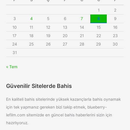
1
2
3
4
5
6
7
8
9
10
11
12
13
14
15
16
17
18
19
20
21
22
23
24
25
26
27
28
29
30
31
« Tem
Güvenilir Sitelerde Bahis
En kaliteli bahis sitelerinde yüksek kazançlarla bahis oynamak
için tek yapmanız gereken bizi takip etmek, blueberry-
lefilm.com sitemizde en güncel bahis haberlerini sizin için
hazırlıyoruz.