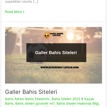
yaşadıkları olumlu […]
Avrupa’nın
Read More »
En
Büyük
Bahis
Siteleri
2023
Galler Bahis Siteleri
Bahis Adresi-Bahis Sitelerinin
,
Bahis Siteleri 2022 & Kaçak
Bahis
,
Bahis siteleri güvenilir mi?
,
Bahis Siteleri Hakkında Bilgi
,