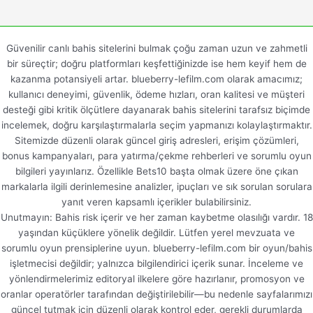
Güvenilir canlı bahis sitelerini bulmak çoğu zaman uzun ve zahmetli
bir süreçtir; doğru platformları keşfettiğinizde ise hem keyif hem de
kazanma potansiyeli artar. blueberry-lefilm.com olarak amacımız;
kullanıcı deneyimi, güvenlik, ödeme hızları, oran kalitesi ve müşteri
desteği gibi kritik ölçütlere dayanarak bahis sitelerini tarafsız biçimde
incelemek, doğru karşılaştırmalarla seçim yapmanızı kolaylaştırmaktır.
Sitemizde düzenli olarak güncel giriş adresleri, erişim çözümleri,
bonus kampanyaları, para yatırma/çekme rehberleri ve sorumlu oyun
bilgileri yayınlarız. Özellikle Bets10 başta olmak üzere öne çıkan
markalarla ilgili derinlemesine analizler, ipuçları ve sık sorulan sorulara
yanıt veren kapsamlı içerikler bulabilirsiniz.
Unutmayın: Bahis risk içerir ve her zaman kaybetme olasılığı vardır. 18
yaşından küçüklere yönelik değildir. Lütfen yerel mevzuata ve
sorumlu oyun prensiplerine uyun. blueberry-lefilm.com bir oyun/bahis
işletmecisi değildir; yalnızca bilgilendirici içerik sunar. İnceleme ve
yönlendirmelerimiz editoryal ilkelere göre hazırlanır, promosyon ve
oranlar operatörler tarafından değiştirilebilir—bu nedenle sayfalarımızı
güncel tutmak için düzenli olarak kontrol eder, gerekli durumlarda