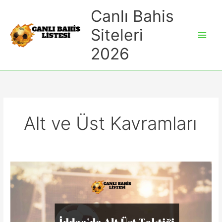
İçeriğe
Canlı Bahis
atla
Siteleri
Main
2026
Men
Alt ve Üst Kavramları