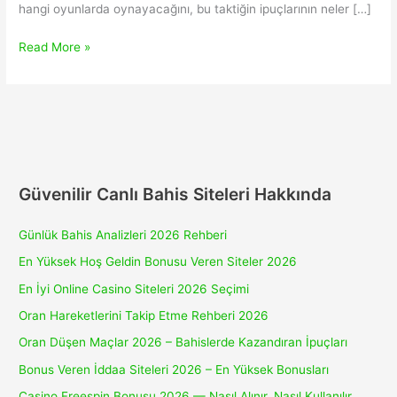
hangi oyunlarda oynayacağını, bu taktiğin ipuçlarının neler […]
İddaa’da
Read More »
Alt
Üst
Taktiği
Güvenilir Canlı Bahis Siteleri Hakkında
Günlük Bahis Analizleri 2026 Rehberi
En Yüksek Hoş Geldin Bonusu Veren Siteler 2026
En İyi Online Casino Siteleri 2026 Seçimi
Oran Hareketlerini Takip Etme Rehberi 2026
Oran Düşen Maçlar 2026 – Bahislerde Kazandıran İpuçları
Bonus Veren İddaa Siteleri 2026 – En Yüksek Bonusları
Casino Freespin Bonusu 2026 — Nasıl Alınır, Nasıl Kullanılır