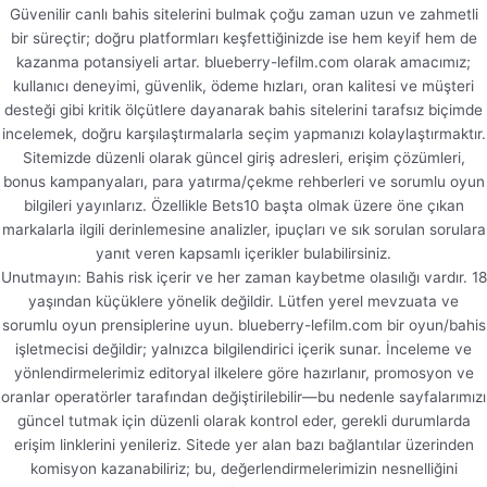
Güvenilir canlı bahis sitelerini bulmak çoğu zaman uzun ve zahmetli
bir süreçtir; doğru platformları keşfettiğinizde ise hem keyif hem de
kazanma potansiyeli artar. blueberry-lefilm.com olarak amacımız;
kullanıcı deneyimi, güvenlik, ödeme hızları, oran kalitesi ve müşteri
desteği gibi kritik ölçütlere dayanarak bahis sitelerini tarafsız biçimde
incelemek, doğru karşılaştırmalarla seçim yapmanızı kolaylaştırmaktır.
Sitemizde düzenli olarak güncel giriş adresleri, erişim çözümleri,
bonus kampanyaları, para yatırma/çekme rehberleri ve sorumlu oyun
bilgileri yayınlarız. Özellikle Bets10 başta olmak üzere öne çıkan
markalarla ilgili derinlemesine analizler, ipuçları ve sık sorulan sorulara
yanıt veren kapsamlı içerikler bulabilirsiniz.
Unutmayın: Bahis risk içerir ve her zaman kaybetme olasılığı vardır. 18
yaşından küçüklere yönelik değildir. Lütfen yerel mevzuata ve
sorumlu oyun prensiplerine uyun. blueberry-lefilm.com bir oyun/bahis
işletmecisi değildir; yalnızca bilgilendirici içerik sunar. İnceleme ve
yönlendirmelerimiz editoryal ilkelere göre hazırlanır, promosyon ve
oranlar operatörler tarafından değiştirilebilir—bu nedenle sayfalarımızı
güncel tutmak için düzenli olarak kontrol eder, gerekli durumlarda
erişim linklerini yenileriz. Sitede yer alan bazı bağlantılar üzerinden
komisyon kazanabiliriz; bu, değerlendirmelerimizin nesnelliğini