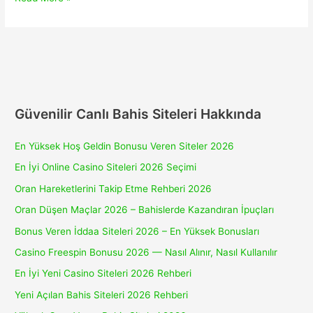
Bahis
Siteleri
Hepsi
Güvenilir Canlı Bahis Siteleri Hakkında
En Yüksek Hoş Geldin Bonusu Veren Siteler 2026
En İyi Online Casino Siteleri 2026 Seçimi
Oran Hareketlerini Takip Etme Rehberi 2026
Oran Düşen Maçlar 2026 – Bahislerde Kazandıran İpuçları
Bonus Veren İddaa Siteleri 2026 – En Yüksek Bonusları
Casino Freespin Bonusu 2026 — Nasıl Alınır, Nasıl Kullanılır
En İyi Yeni Casino Siteleri 2026 Rehberi
Yeni Açılan Bahis Siteleri 2026 Rehberi