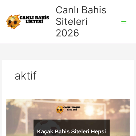
İçeriğe
Canlı Bahis
atla
Siteleri
Main
2026
Men
aktif