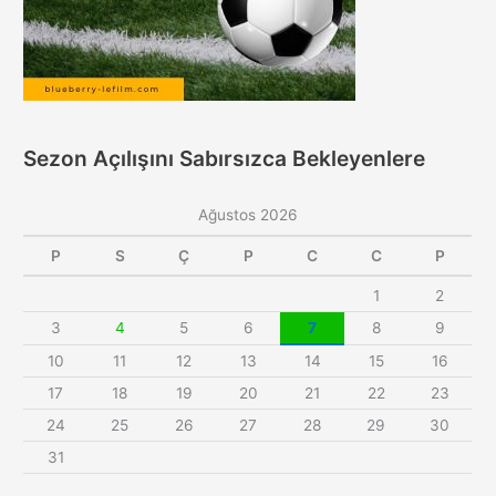
Sezon Açılışını Sabırsızca Bekleyenlere
Ağustos 2026
P
S
Ç
P
C
C
P
1
2
3
4
5
6
7
8
9
10
11
12
13
14
15
16
17
18
19
20
21
22
23
24
25
26
27
28
29
30
31