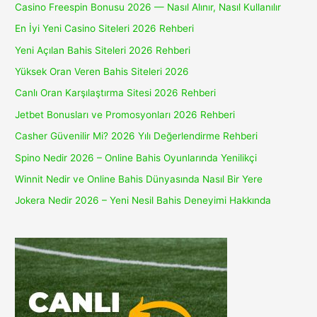
Casino Freespin Bonusu 2026 — Nasıl Alınır, Nasıl Kullanılır
En İyi Yeni Casino Siteleri 2026 Rehberi
Yeni Açılan Bahis Siteleri 2026 Rehberi
Yüksek Oran Veren Bahis Siteleri 2026
Canlı Oran Karşılaştırma Sitesi 2026 Rehberi
Jetbet Bonusları ve Promosyonları 2026 Rehberi
Casher Güvenilir Mi? 2026 Yılı Değerlendirme Rehberi
Spino Nedir 2026 – Online Bahis Oyunlarında Yenilikçi
Winnit Nedir ve Online Bahis Dünyasında Nasıl Bir Yere
Jokera Nedir 2026 – Yeni Nesil Bahis Deneyimi Hakkında