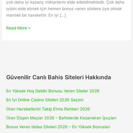
çok daha iyi kazanç miktarlarını elde edebilmektedir. Çok daha
iyisini elde etmek için hemen bonus veren sitelere üye olmak
mantıklı bir harekettir. En iyi […]
Bütün
Read More »
Bahis
Siteleri
2023
Güvenilir Canlı Bahis Siteleri Hakkında
En Yüksek Hoş Geldin Bonusu Veren Siteler 2026
En İyi Online Casino Siteleri 2026 Seçimi
Oran Hareketlerini Takip Etme Rehberi 2026
Oran Düşen Maçlar 2026 – Bahislerde Kazandıran İpuçları
Bonus Veren İddaa Siteleri 2026 – En Yüksek Bonusları