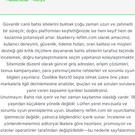
Güvenilir canlı bahis sitelerini bulmak çoğu zaman uzun ve zahmetli
bir süreçtir; doğru platformları keşfettiğinizde ise hem keyif hem de
kazanma potansiyeli artar. blueberry-lefilm.com olarak amacımız;
kullanıcı deneyimi, güvenlik, ödeme hızları, oran kalitesi ve müşteri
desteği gibi kritik ölçütlere dayanarak bahis sitelerini tarafsız biçimde
incelemek, doğru karşılaştırmalarla seçim yapmanızı kolaylaştırmaktır.
Sitemizde düzenli olarak güncel giriş adresleri, erişim çözümleri,
bonus kampanyaları, para yatırma/çekme rehberleri ve sorumlu oyun
bilgileri yayınlarız. Özellikle Bets10 başta olmak üzere öne çıkan
markalarla ilgili derinlemesine analizler, ipuçları ve sık sorulan sorulara
yanıt veren kapsamlı içerikler bulabilirsiniz.
Unutmayın: Bahis risk içerir ve her zaman kaybetme olasılığı vardır. 18
yaşından küçüklere yönelik değildir. Lütfen yerel mevzuata ve
sorumlu oyun prensiplerine uyun. blueberry-lefilm.com bir oyun/bahis
işletmecisi değildir; yalnızca bilgilendirici içerik sunar. İnceleme ve
yönlendirmelerimiz editoryal ilkelere göre hazırlanır, promosyon ve
oranlar operatörler tarafından değiştirilebilir—bu nedenle sayfalarımızı