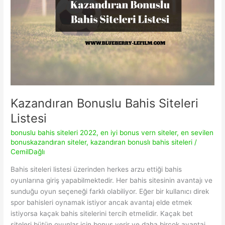
Kazandıran Bonuslu Bahis Siteleri
Listesi
bonuslu bahis siteleri 2022
,
en iyi bonus vern siteler
,
en sevilen
bonuskazandıran siteler
,
kazandıran bonuslı bahis siteleri
/
CemilDağlı
Bahis siteleri listesi üzerinden herkes arzu ettiği bahis
oyunlarına giriş yapabilmektedir. Her bahis sitesinin avantajı ve
sunduğu oyun seçeneği farklı olabiliyor. Eğer bir kullanıcı direk
spor bahisleri oynamak istiyor ancak avantaj elde etmek
istiyorsa kaçak bahis sitelerini tercih etmelidir. Kaçak bet
siteleri bütün oyunlar için bonus verir ve daha birçok avantaj