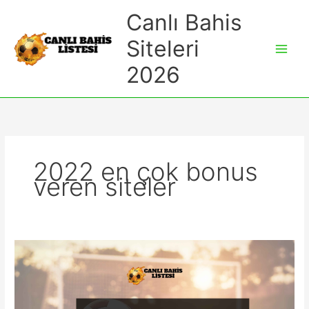
İçeriğe
Canlı Bahis
atla
Siteleri
Main
2026
Men
2022 en çok bonus
veren siteler