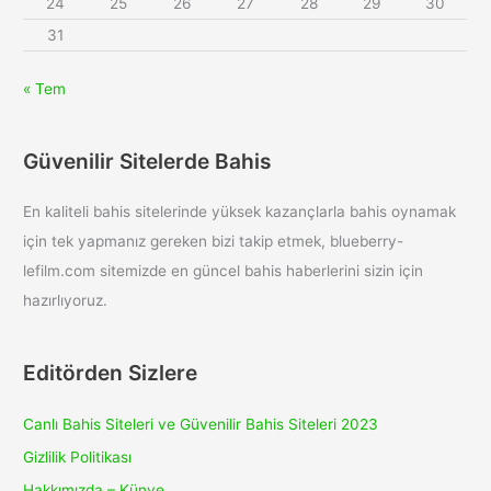
24
25
26
27
28
29
30
31
« Tem
Güvenilir Sitelerde Bahis
En kaliteli bahis sitelerinde yüksek kazançlarla bahis oynamak
için tek yapmanız gereken bizi takip etmek, blueberry-
lefilm.com sitemizde en güncel bahis haberlerini sizin için
hazırlıyoruz.
Editörden Sizlere
Canlı Bahis Siteleri ve Güvenilir Bahis Siteleri 2023
Gizlilik Politikası
Hakkımızda – Künye