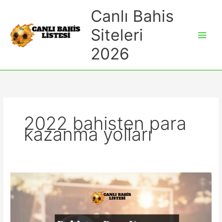
İçeriğe
Canlı Bahis
atla
Siteleri
Main
2026
Men
2022 bahisten para
kazanma yolları