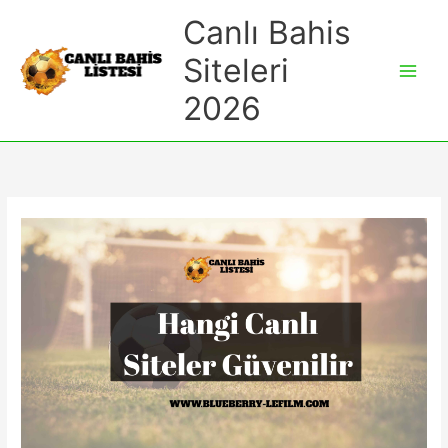
İçeriğe
Canlı Bahis
atla
Siteleri
Main
2026
Men