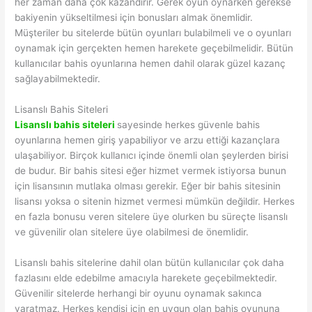
her zaman daha çok kazandırır. Gerek oyun oynarken gerekse
bakiyenin yükseltilmesi için bonusları almak önemlidir.
Müşteriler bu sitelerde bütün oyunları bulabilmeli ve o oyunları
oynamak için gerçekten hemen harekete geçebilmelidir. Bütün
kullanıcılar bahis oyunlarına hemen dahil olarak güzel kazanç
sağlayabilmektedir.
Lisanslı Bahis Siteleri
Lisanslı bahis siteleri
sayesinde herkes güvenle bahis
oyunlarına hemen giriş yapabiliyor ve arzu ettiği kazançlara
ulaşabiliyor. Birçok kullanıcı içinde önemli olan şeylerden birisi
de budur. Bir bahis sitesi eğer hizmet vermek istiyorsa bunun
için lisansının mutlaka olması gerekir. Eğer bir bahis sitesinin
lisansı yoksa o sitenin hizmet vermesi mümkün değildir. Herkes
en fazla bonusu veren sitelere üye olurken bu süreçte lisanslı
ve güvenilir olan sitelere üye olabilmesi de önemlidir.
Lisanslı bahis sitelerine dahil olan bütün kullanıcılar çok daha
fazlasını elde edebilme amacıyla harekete geçebilmektedir.
Güvenilir sitelerde herhangi bir oyunu oynamak sakınca
yaratmaz. Herkes kendisi için en uygun olan bahis oyununa