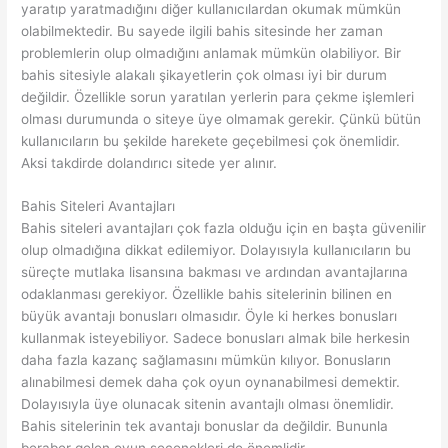
yaratıp yaratmadığını diğer kullanıcılardan okumak mümkün
olabilmektedir. Bu sayede ilgili bahis sitesinde her zaman
problemlerin olup olmadığını anlamak mümkün olabiliyor. Bir
bahis sitesiyle alakalı şikayetlerin çok olması iyi bir durum
değildir. Özellikle sorun yaratılan yerlerin para çekme işlemleri
olması durumunda o siteye üye olmamak gerekir. Çünkü bütün
kullanıcıların bu şekilde harekete geçebilmesi çok önemlidir.
Aksi takdirde dolandırıcı sitede yer alınır.
Bahis Siteleri Avantajları
Bahis siteleri avantajları çok fazla olduğu için en başta güvenilir
olup olmadığına dikkat edilemiyor. Dolayısıyla kullanıcıların bu
süreçte mutlaka lisansına bakması ve ardından avantajlarına
odaklanması gerekiyor. Özellikle bahis sitelerinin bilinen en
büyük avantajı bonusları olmasıdır. Öyle ki herkes bonusları
kullanmak isteyebiliyor. Sadece bonusları almak bile herkesin
daha fazla kazanç sağlamasını mümkün kılıyor. Bonusların
alınabilmesi demek daha çok oyun oynanabilmesi demektir.
Dolayısıyla üye olunacak sitenin avantajlı olması önemlidir.
Bahis sitelerinin tek avantajı bonuslar da değildir. Bununla