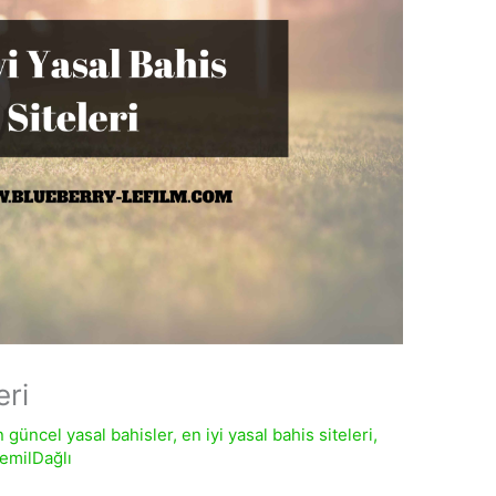
eri
n güncel yasal bahisler
,
en iyi yasal bahis siteleri
,
emilDağlı