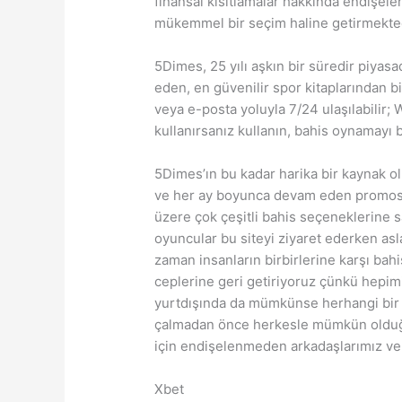
finansal kısıtlamalar hakkında endişel
mükemmel bir seçim haline getirmekted
5Dimes, 25 yılı aşkın bir süredir piya
eden, en güvenilir spor kitaplarından bi
veya e-posta yoluyla 7/24 ulaşılabilir; W
kullanırsanız kullanın, bahis oynamayı b
5Dimes’ın bu kadar harika bir kaynak o
ve her ay boyunca devam eden promosyo
üzere çok çeşitli bahis seçeneklerine s
oyuncular bu siteyi ziyaret ederken asl
zaman insanların birbirlerine karşı bahis
ceplerine geri getiriyoruz çünkü hepi
yurtdışında da mümkünse herhangi bir 
çalmadan önce herkesle mümkün olduğun
için endişelenmeden arkadaşlarımız ve ai
Xbet