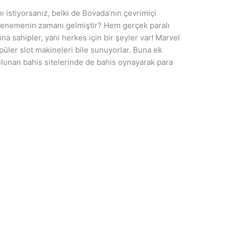
 istiyorsanız, belki de Bovada’nın çevrimiçi
enemenin zamanı gelmiştir? Hem gerçek paralı
a sahipler, yani herkes için bir şeyler var! Marvel
opüler slot makineleri bile sunuyorlar. Buna ek
ulunan bahis sitelerinde de bahis oynayarak para