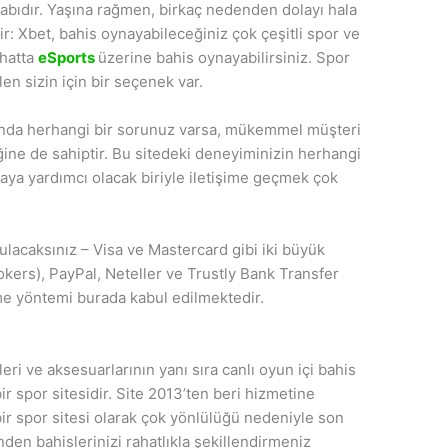
itabıdır. Yaşına rağmen, birkaç nedenden dolayı hala
ir: Xbet, bahis oynayabileceğiniz çok çeşitli spor ve
e hatta
eSports
üzerine bahis oynayabilirsiniz. Spor
n sizin için bir seçenek var.
kında herhangi bir sorunuz varsa, mükemmel müşteri
ğine de sahiptir. Bu sitedeki deneyiminizin herhangi
amaya yardımcı olacak biriyle iletişime geçmek çok
bulacaksınız – Visa ve Mastercard gibi iki büyük
ookers), PayPal, Neteller ve Trustly Bank Transfer
me yöntemi burada kabul edilmektedir.
ri ve aksesuarlarının yanı sıra canlı oyun içi bahis
r spor sitesidir. Site 2013’ten beri hizmetine
ir spor sitesi olarak çok yönlülüğü nedeniyle son
den bahislerinizi rahatlıkla şekillendirmeniz