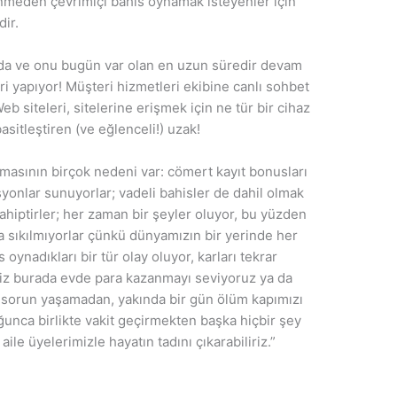
enmeden çevrimiçi bahis oynamak isteyenler için
ir.
sada ve onu bugün var olan en uzun süredir devam
ri yapıyor! Müşteri hizmetleri ekibine canlı sohbet
eb siteleri, sitelerine erişmek için ne tür bir cihaz
asitleştiren (ve eğlenceli!) uzak!
lmasının birçok nedeni var: cömert kayıt bonusları
nlar sunuyorlar; vadeli bahisler de dahil olmak
ahiptirler; her zaman bir şeyler oluyor, bu yüzden
a sıkılmıyorlar çünkü dünyamızın bir yerinde her
 oynadıkları bir tür olay oluyor, karları tekrar
miz burada evde para kazanmayı seviyoruz ya da
sorun yaşamadan, yakında bir gün ölüm kapımızı
ca birlikte vakit geçirmekten başka hiçbir şey
le üyelerimizle hayatın tadını çıkarabiliriz.”