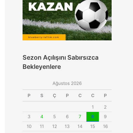
Sezon Açılışını Sabırsızca
Bekleyenlere
Ağustos 2026
P
S
Ç
P
C
C
P
1
2
3
4
5
6
7
8
9
10
11
12
13
14
15
16