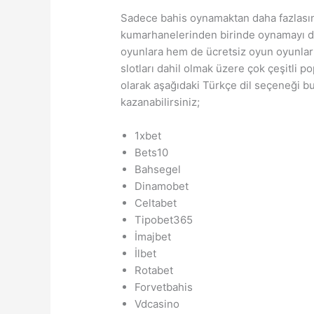
Sadece bahis oynamaktan daha fazlasını
kumarhanelerinden birinde oynamayı d
oyunlara hem de ücretsiz oyun oyunların
slotları dahil olmak üzere çok çeşitli p
olarak aşağıdaki Türkçe dil seçeneği b
kazanabilirsiniz;
1xbet
Bets10
Bahsegel
Dinamobet
Celtabet
Tipobet365
İmajbet
İlbet
Rotabet
Forvetbahis
Vdcasino