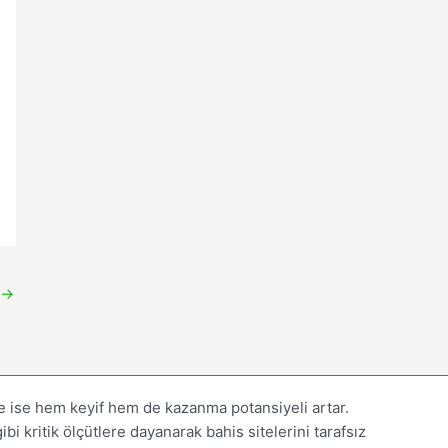
→
de ise hem keyif hem de kazanma potansiyeli artar.
i kritik ölçütlere dayanarak bahis sitelerini tarafsız