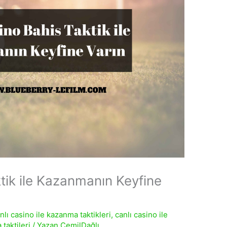
tik ile Kazanmanın Keyfine
nlı casino ile kazanma taktikleri
,
canlı casino ile
taktileri
/ Yazan
CemilDağlı