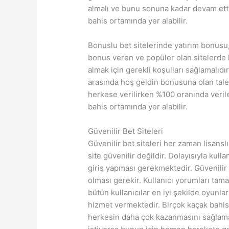
almalı ve bunu sonuna kadar devam ettir
bahis ortamında yer alabilir.
Bonuslu bet sitelerinde yatırım bonusu
bonus veren ve popüler olan sitelerde 
almak için gerekli koşulları sağlamalıdı
arasında hoş geldin bonusuna olan tal
herkese verilirken %100 oranında verile
bahis ortamında yer alabilir.
Güvenilir Bet Siteleri
Güvenilir bet siteleri her zaman lisanslı
site güvenilir değildir. Dolayısıyla kull
giriş yapması gerekmektedir. Güvenilir 
olması gerekir. Kullanıcı yorumları tam
bütün kullanıcılar en iyi şekilde oyunlar
hizmet vermektedir. Birçok kaçak bahis 
herkesin daha çok kazanmasını sağlama