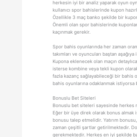
herkesin iyi bir analiz yaparak oyun oy
kullanıcı spor bahislerinde kupon hazı
Özellikle 3 maç banko şekilde bir kupon
Önemli olan spor bahislerinde kuponları 
kaçınmak gerekir.
Spor bahis oyunlarında her zaman oran
takımları ve oyuncuları baştan aşağıya
Kupona eklenecek olan maçın detaylıca a
isterse kombine veya tekli kupon olarak
fazla kazanç sağlayabileceği bir bahis 
bahis oyunlarına odaklanmak istiyorsa 
Bonuslu Bet Siteleri
Bonuslu bet siteleri sayesinde herkes 
Eğer bir üye direk olarak bonus almak is
bonusu talep etmelidir. Yatırım bonusu
zaman çeşitli şartlar getirilmektedir. D
gerekmektedir. Herkes en iyi şekilde b