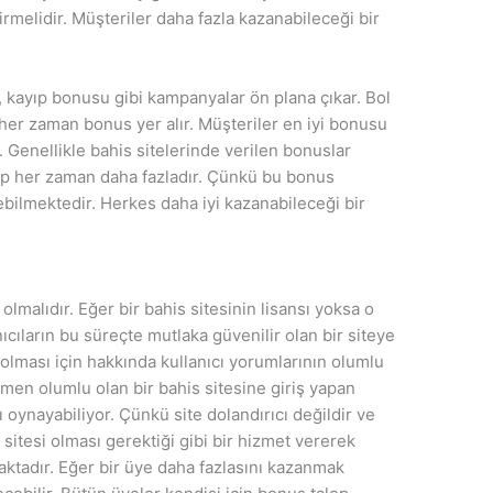
melidir. Müşteriler daha fazla kazanabileceği bir
, kayıp bonusu gibi kampanyalar ön plana çıkar. Bol
her zaman bonus yer alır. Müşteriler en iyi bonusu
r. Genellikle bahis sitelerinde verilen bonuslar
ep her zaman daha fazladır. Çünkü bu bonus
bilmektedir. Herkes daha iyi kazanabileceği bir
 olmalıdır. Eğer bir bahis sitesinin lisansı yoksa o
anıcıların bu süreçte mutlaka güvenilir olan bir siteye
olması için hakkında kullanıcı yorumlarının olumlu
amen olumlu olan bir bahis sitesine giriş yapan
ı oynayabiliyor. Çünkü site dolandırıcı değildir ve
sitesi olması gerektiği gibi bir hizmet vererek
ktadır. Eğer bir üye daha fazlasını kazanmak