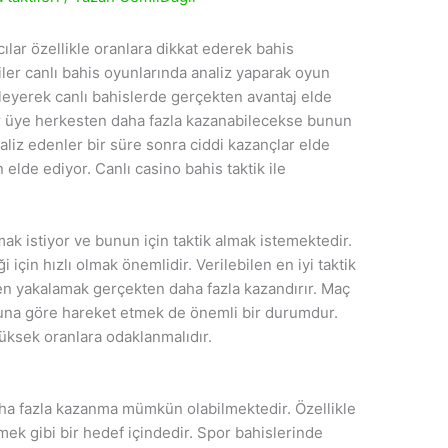
cılar özellikle oranlara dikkat ederek bahis
er canlı bahis oyunlarında analiz yaparak oyun
zleyerek canlı bahislerde gerçekten avantaj elde
r üye herkesten daha fazla kazanabilecekse bunun
analiz edenler bir süre sonra ciddi kazançlar elde
 elde ediyor. Canlı casino bahis taktik ile
k istiyor ve bunun için taktik almak istemektedir.
i için hızlı olmak önemlidir. Verilebilen en iyi taktik
n yakalamak gerçekten daha fazla kazandırır. Maç
buna göre hareket etmek de önemli bir durumdur.
üksek oranlara odaklanmalıdır.
ha fazla kazanma mümkün olabilmektedir. Özellikle
mek gibi bir hedef içindedir. Spor bahislerinde