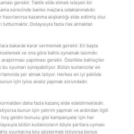
naması gerekir. Taktik elde etmek isteyen bir
rlama sürecinde banko maçlara odaklanmalıdır.
 hazırlanırsa kazanma alışkanlığı elde edilmiş olur.
tutturmaktır. Dolayısıyla fazla risk almaktan
lara bakarak karar vermemek gerekir. En başta
 incelemek ve ona göre bahis oynamak lazımdır.
raştırması yapılması gerekir. Özellikle bahisçiler
 bu oyunları oynayabiliyor. Bütün kullanıcılar en
ortamında yer almak istiyor. Herkes en iyi şekilde
bunun için iyice analiz yapmak zorundadır.
normalden daha fazla kazanç elde edebilmektedir.
tiyorsa bunun için yatırım yapmalı ve ardından ilgili
, hoş geldin bonusu gibi kampanyalar için her
olayısıyla bütün kullanıcıların böyle şartlara uyması
ahis oyunlarına boy göstermek istiyorsa bonus