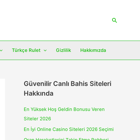
Arama
Türkçe Rulet
Gizlilik
Hakkımızda
Güvenilir Canlı Bahis Siteleri
Hakkında
En Yüksek Hoş Geldin Bonusu Veren
Siteler 2026
En İyi Online Casino Siteleri 2026 Seçimi
Oran Hareketlerini Takip Etme Rehberi