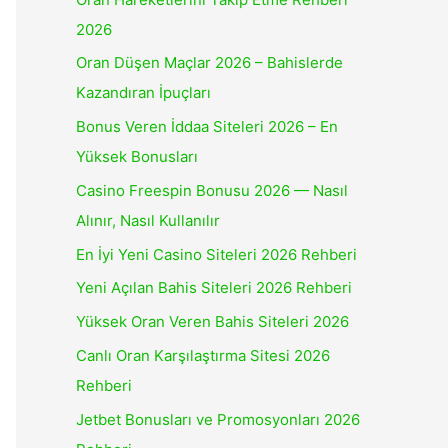
2026
Oran Düşen Maçlar 2026 – Bahislerde
Kazandıran İpuçları
Bonus Veren İddaa Siteleri 2026 – En
Yüksek Bonusları
Casino Freespin Bonusu 2026 — Nasıl
Alınır, Nasıl Kullanılır
En İyi Yeni Casino Siteleri 2026 Rehberi
Yeni Açılan Bahis Siteleri 2026 Rehberi
Yüksek Oran Veren Bahis Siteleri 2026
Canlı Oran Karşılaştırma Sitesi 2026
Rehberi
Jetbet Bonusları ve Promosyonları 2026